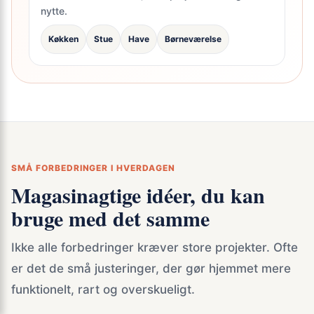
nytte.
Køkken
Stue
Have
Børneværelse
SMÅ FORBEDRINGER I HVERDAGEN
Magasinagtige idéer, du kan
bruge med det samme
Ikke alle forbedringer kræver store projekter. Ofte
er det de små justeringer, der gør hjemmet mere
funktionelt, rart og overskueligt.