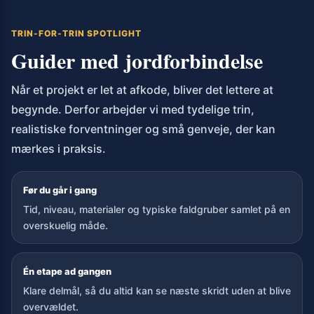
TRIN-FOR-TRIN SPOTLIGHT
Guider med jordforbindelse
Når et projekt er let at afkode, bliver det lettere at
begynde. Derfor arbejder vi med tydelige trin,
realistiske forventninger og små genveje, der kan
mærkes i praksis.
Før du går i gang
Tid, niveau, materialer og typiske faldgruber samlet på en
overskuelig måde.
Én etape ad gangen
Klare delmål, så du altid kan se næste skridt uden at blive
overvældet.