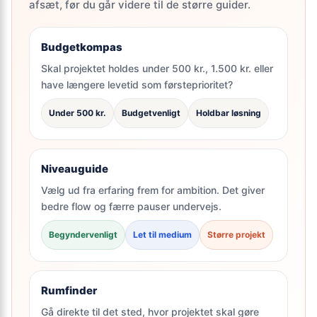
afsæt, før du går videre til de større guider.
Budgetkompas
Skal projektet holdes under 500 kr., 1.500 kr. eller
have længere levetid som førsteprioritet?
Under 500 kr.
Budgetvenligt
Holdbar løsning
Niveauguide
Vælg ud fra erfaring frem for ambition. Det giver
bedre flow og færre pauser undervejs.
Begyndervenligt
Let til medium
Større projekt
Rumfinder
Gå direkte til det sted, hvor projektet skal gøre