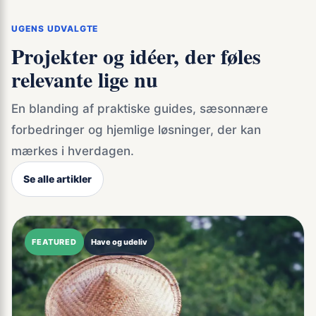
UGENS UDVALGTE
Projekter og idéer, der føles
relevante lige nu
En blanding af praktiske guides, sæsonnære
forbedringer og hjemlige løsninger, der kan
mærkes i hverdagen.
Se alle artikler
FEATURED
Have og udeliv