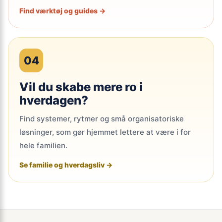
Find værktøj og guides →
04
Vil du skabe mere ro i
hverdagen?
Find systemer, rytmer og små organisatoriske
løsninger, som gør hjemmet lettere at være i for
hele familien.
Se familie og hverdagsliv →