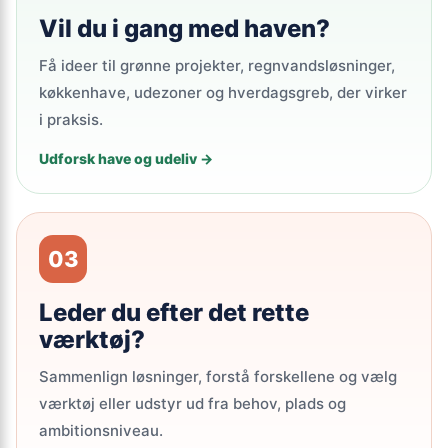
Vil du i gang med haven?
Få ideer til grønne projekter, regnvandsløsninger,
køkkenhave, udezoner og hverdagsgreb, der virker
i praksis.
Udforsk have og udeliv →
03
Leder du efter det rette
værktøj?
Sammenlign løsninger, forstå forskellene og vælg
værktøj eller udstyr ud fra behov, plads og
ambitionsniveau.