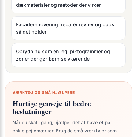
dækmaterialer og metoder der virker
Facaderenovering: reparér revner og puds,
så det holder
Oprydning som en leg: piktogrammer og
zoner der gør børn selvkørende
VÆRKTØJ OG SMÅ HJÆLPERE
Hurtige genveje til bedre
beslutninger
Når du skal i gang, hjælper det at have et par
enkle pejlemærker. Brug de små værktøjer som