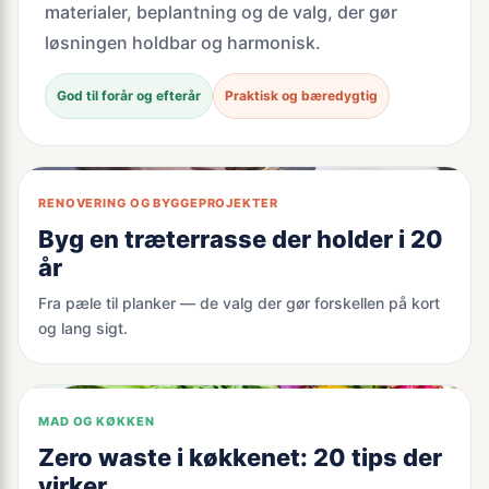
materialer, beplantning og de valg, der gør
løsningen holdbar og harmonisk.
God til forår og efterår
Praktisk og bæredygtig
RENOVERING OG BYGGEPROJEKTER
Byg en træterrasse der holder i 20
år
Fra pæle til planker — de valg der gør forskellen på kort
og lang sigt.
MAD OG KØKKEN
Zero waste i køkkenet: 20 tips der
virker