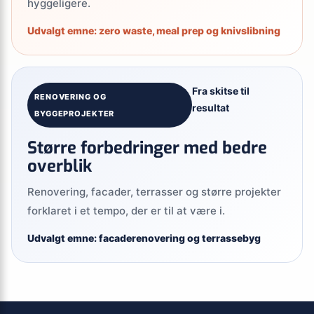
hyggeligere.
Udvalgt emne: zero waste, meal prep og knivslibning
Fra skitse til
RENOVERING OG
resultat
BYGGEPROJEKTER
Større forbedringer med bedre
overblik
Renovering, facader, terrasser og større projekter
forklaret i et tempo, der er til at være i.
Udvalgt emne: facaderenovering og terrassebyg