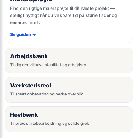
Find den rigtige malersprøjte til dit næste projekt —
særligt nyttigt når du vil spare tid på større flader og
ensartet finish.
Se guiden →
Arbejdsbænk
Til dig der vil have stabilitet og arbejdsro.
Værkstedsreol
Til smart opbevaring og bedre overblik.
Høvlbænk
Til præcis træbearbejdning og solide greb.