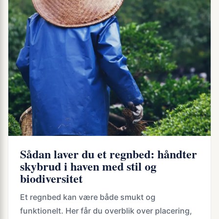
Sådan laver du et regnbed: håndter
skybrud i haven med stil og
biodiversitet
Et regnbed kan være både smukt og
funktionelt. Her får du overblik over placering,