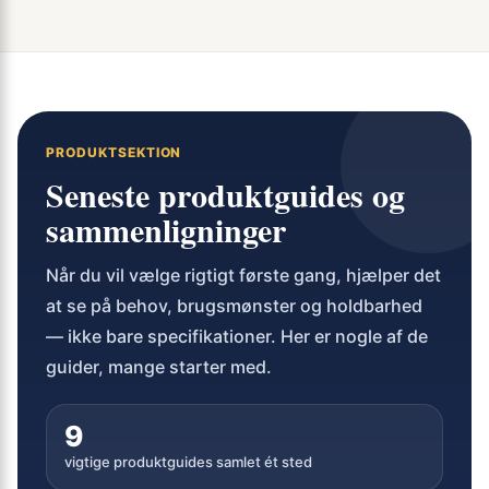
PRODUKTSEKTION
Seneste produktguides og
sammenligninger
Når du vil vælge rigtigt første gang, hjælper det
at se på behov, brugsmønster og holdbarhed
— ikke bare specifikationer. Her er nogle af de
guider, mange starter med.
9
vigtige produktguides samlet ét sted