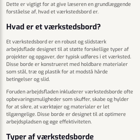
Dette er vigtigt for at give læseren en grundlæggende
forståelse af, hvad et værkstedsbord er.
Hvad er et værkstedsbord?
Et værkstedsbord er en robust og slidstærk
arbejdsflade designet til at støtte forskellige typer af
projekter og opgaver, der typisk udføres i et værksted.
Disse borde er konstrueret med holdbare materialer
som stål, træ og plastik for at modstå hårde
betingelser og slid.
Foruden arbejdsfladen inkluderer værkstedsborde ofte
opbevaringsmuligheder som skuffer, skabe og hylder
for at sikre, at værktøjer og materialer er let
tilgængelige. Disse borde er designet til at optimere
arbejdspladsen og øge effektiviteten.
Typer af værkstedsborde