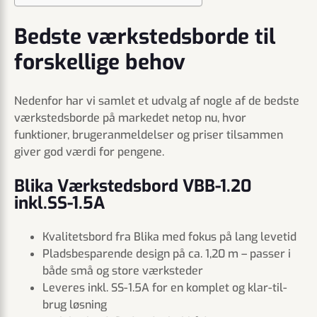
Bedste værkstedsborde til
forskellige behov
Nedenfor har vi samlet et udvalg af nogle af de bedste
værkstedsborde på markedet netop nu, hvor
funktioner, brugeranmeldelser og priser tilsammen
giver god værdi for pengene.
Blika Værkstedsbord VBB-1.20
inkl.SS-1.5A
Kvalitetsbord fra Blika med fokus på lang levetid
Pladsbesparende design på ca. 1,20 m – passer i
både små og store værksteder
Leveres inkl. SS-1.5A for en komplet og klar-til-
brug løsning