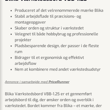
Produceret af det velrenommerede mærke Blika
Stabil arbejdsflade til præcisions- og
montageopgaver
Skaber orden og struktur i værkstedet
Velegnet til både hobbybrug og professionelle
projekter
Pladsbesparende design, der passer i de fleste
rum
Bidrager til et ergonomisk og effektivt
arbejdsflow
Nem at kombinere med andet værkstedsudstyr
Annonce i samarbejde med
PriceRunner
Blika Værkstedsbord VBB-1.25 er et gennemført
arbejdsbord til dig, der ønsker orden og overblik i
værkstedet. Bordet kommer fra Blika – et mærke, der