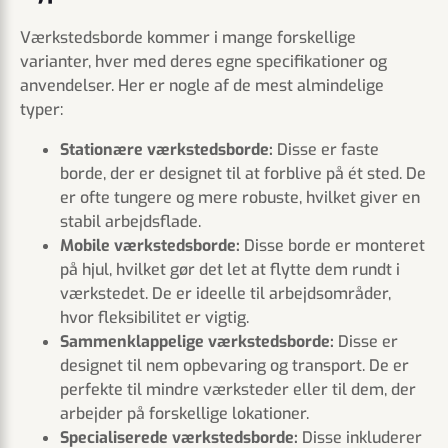
Værkstedsborde kommer i mange forskellige
varianter, hver med deres egne specifikationer og
anvendelser. Her er nogle af de mest almindelige
typer:
Stationære værkstedsborde:
Disse er faste
borde, der er designet til at forblive på ét sted. De
er ofte tungere og mere robuste, hvilket giver en
stabil arbejdsflade.
Mobile værkstedsborde:
Disse borde er monteret
på hjul, hvilket gør det let at flytte dem rundt i
værkstedet. De er ideelle til arbejdsområder,
hvor fleksibilitet er vigtig.
Sammenklappelige værkstedsborde:
Disse er
designet til nem opbevaring og transport. De er
perfekte til mindre værksteder eller til dem, der
arbejder på forskellige lokationer.
Specialiserede værkstedsborde:
Disse inkluderer