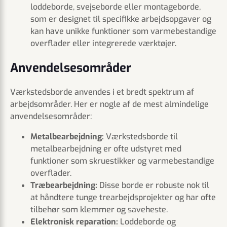
loddeborde, svejseborde eller montageborde,
som er designet til specifikke arbejdsopgaver og
kan have unikke funktioner som varmebestandige
overflader eller integrerede værktøjer.
Anvendelsesområder
Værkstedsborde anvendes i et bredt spektrum af
arbejdsområder. Her er nogle af de mest almindelige
anvendelsesområder:
Metalbearbejdning:
Værkstedsborde til
metalbearbejdning er ofte udstyret med
funktioner som skruestikker og varmebestandige
overflader.
Træbearbejdning:
Disse borde er robuste nok til
at håndtere tunge trearbejdsprojekter og har ofte
tilbehør som klemmer og saveheste.
Elektronisk reparation:
Loddeborde og