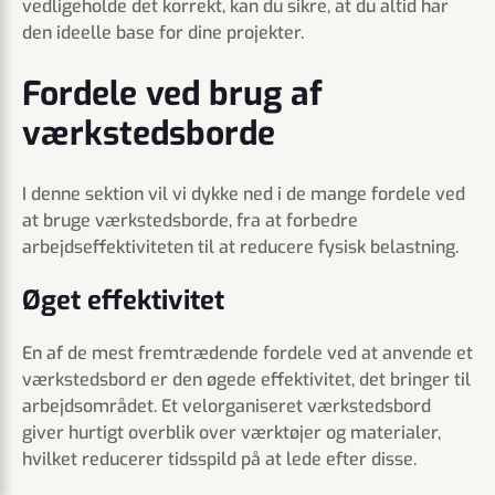
vedligeholde det korrekt, kan du sikre, at du altid har
den ideelle base for dine projekter.
Fordele ved brug af
værkstedsborde
I denne sektion vil vi dykke ned i de mange fordele ved
at bruge værkstedsborde, fra at forbedre
arbejdseffektiviteten til at reducere fysisk belastning.
Øget effektivitet
En af de mest fremtrædende fordele ved at anvende et
værkstedsbord er den øgede effektivitet, det bringer til
arbejdsområdet. Et velorganiseret værkstedsbord
giver hurtigt overblik over værktøjer og materialer,
hvilket reducerer tidsspild på at lede efter disse.