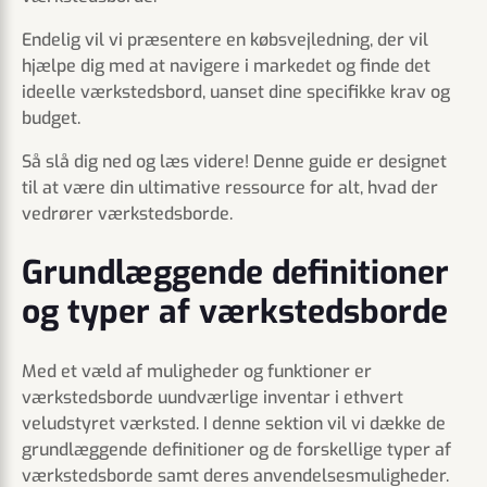
Endelig vil vi præsentere en købsvejledning, der vil
hjælpe dig med at navigere i markedet og finde det
ideelle værkstedsbord, uanset dine specifikke krav og
budget.
Så slå dig ned og læs videre! Denne guide er designet
til at være din ultimative ressource for alt, hvad der
vedrører værkstedsborde.
Grundlæggende definitioner
og typer af værkstedsborde
Med et væld af muligheder og funktioner er
værkstedsborde uundværlige inventar i ethvert
veludstyret værksted. I denne sektion vil vi dække de
grundlæggende definitioner og de forskellige typer af
værkstedsborde samt deres anvendelsesmuligheder.